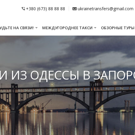
+380 (673) 88 88 88
ukrainetransfers@gmail.com
УДЬТЕ НА СВЯЗИ!
МЕЖДУГОРОДНЕЕ ТАКСИ
ОБЗОРНЫЕ ТУРЫ
И ИЗ ОДЕССЫ В ЗАПО