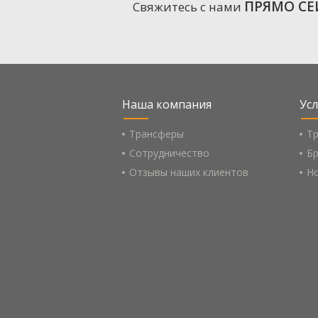
ПРЯМО СЕ
Свяжитесь с нами
Наша компания
Усл
Трансферы
Т
Сотрудничество
Бр
Отзывы наших клиентов
Н