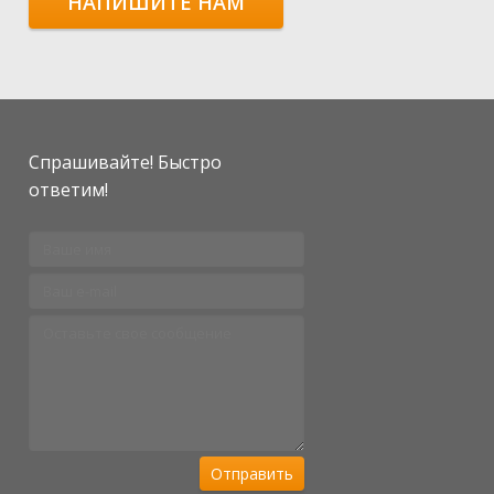
НАПИШИТЕ НАМ
Спрашивайте! Быстро
ответим!
Отправить