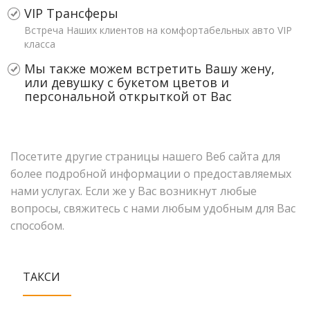
VIP Трансферы
Встреча Наших клиентов на комфортабельных авто VIP
класса
Мы также можем встретить Вашу жену,
или девушку с букетом цветов и
персональной открыткой от Вас
Посетите другие страницы нашего Веб сайта для
более подробной информации о предоставляемых
нами услугах. Если же у Вас возникнут любые
вопросы, свяжитесь с нами любым удобным для Вас
способом.
ТАКСИ