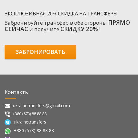
ЭКСКЛЮЗИВНАЯ 20% СКИДКА НА ТРАНСФЕРЫ
ПРЯМО
Забронируйте трансфер в обе стороны
СЕЙЧАС
СКИДКУ 20%
и получите
!
ЗАБРОНИРОВАТЬ
Контакты
ukrainetransfers@gmail.com
+380 (673) 88 88 88
ukrainetransfers
+380 (673) 88 88 88