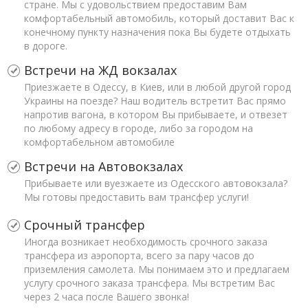
стране. Мы с удовольствием предоставим Вам
комфортабельный автомобиль, который доставит Вас к
конечному пункту назначения пока Вы будете отдыхать
в дороге.
Встречи на ЖД вокзалах
Приезжаете в Одессу, в Киев, или в любой другой город
Украины на поезде? Наш водитель встретит Вас прямо
напротив вагона, в котором Вы прибываете, и отвезет
по любому адресу в городе, либо за городом на
комфортабельном автомобиле
Встречи на Автовокзалах
Прибываете или вуезжаете из Одесского автовокзала?
Мы готовы предоставить вам трансфер услуги!
Срочный трансфер
Иногда возникает необходимость срочного заказа
трансфера из аэропорта, всего за пару часов до
приземления самолета. Мы понимаем это и предлагаем
услугу срочного заказа трансфера. Мы встретим Вас
через 2 часа после Вашего звонка!