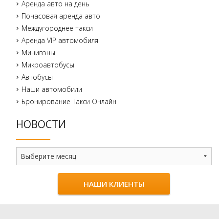
Аренда авто на день
Почасовая аренда авто
Междугороднее такси
Аренда VIP автомобиля
Минивэны
Микроавтобусы
Автобусы
Наши автомобили
Бронирование Такси Онлайн
НОВОСТИ
Новости
НАШИ КЛИЕНТЫ