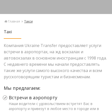
Главная
Такси
Taxi
Компания Ukraine Transfer предоставляет услуги
встречи в аэропортах, на жд вокзалах и
автовокзалах в основном иностранцам с 1998 года.
С недавнего времени мы начали предоставлять
такие же услуги самого высокого качества и всем
русскоговорящим туристам и бизнесменам.
Мы предлагаем:
Встречи в аэропорту
Наши водители с удовольствием встретят Вас в
аэропорту и привезут в любое место в городе или в