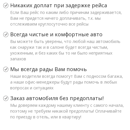
Никаких доплат при задержке рейса
Если Ваш рейс по каким либо причинам задерживается,
Вам не придется ничего доплачивать, т.к. мы
отслеживаем круглосуточно все рейсы
Всегда чистые и комфортные авто
Вы можете быть уверены, что любой наш автомобиль
как снаружи так и в салоне будет всегда чистым,
ухоженным, и без каких бы то ни было неприятных
запахов
Мы всегда рады Вам помочь
Наши водители всегда помогут Вам с подносом багажа,
а наши офис-менеджеры будут рады помочь в любых
вопросах и ситуациях
Заказ автомобиля без предоплаты!
Мы доверяем каждому нашему клиенту с самого начала,
поэтому не требуем никакой предоплаты! Оплачивайте
по приезду в отель, или в квартиру!