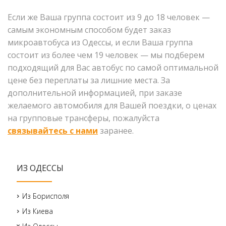
Если же Ваша группа состоит из 9 до 18 человек —
самым экономным способом будет заказ
микроавтобуса из Одессы, и если Ваша группа
состоит из более чем 19 человек — мы подберем
подходящий для Вас автобус по самой оптимальной
цене без переплаты за лишние места. За
дополнительной информацией, при заказе
желаемого автомобиля для Вашей поездки, о ценах
на групповые трансферы, пожалуйста
связывайтесь с нами
заранее.
ИЗ ОДЕССЫ
Из Борисполя
Из Киева