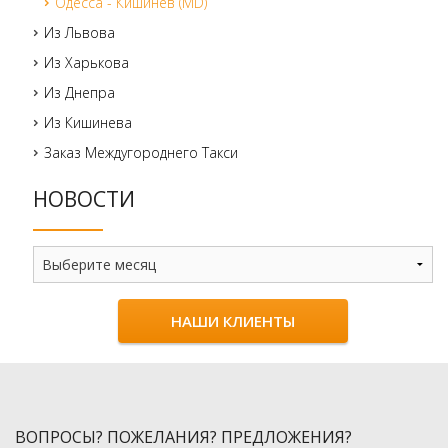
Одесса - Кишинев (MD)
Из Львова
Из Харькова
Из Днепра
Из Кишинева
Заказ Междугороднего Такси
НОВОСТИ
Новости
НАШИ КЛИЕНТЫ
ВОПРОСЫ? ПОЖЕЛАНИЯ? ПРЕДЛОЖЕНИЯ?