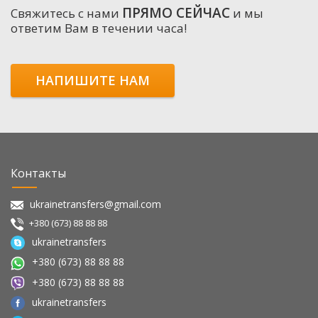
ПРЯМО СЕЙЧАС
Свяжитесь с нами
и мы
ответим Вам в течении часа!
НАПИШИТЕ НАМ
Контакты
ukrainetransfers@gmail.com
+380 (673) 88 88 88
ukrainetransfers
+380 (673) 88 88 88
+380 (673) 88 88 88
ukrainetransfers