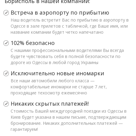
Борисполь в нашей компании:
Встреча в аэропорту по прибытию
Наш водитель встретит Вас по прибытию в аэропорту в
Одессе в зале прилетов с табличкой, где Ваше имя, или
название компании будет четко напечатано
102% безопасно
С нашими профессиональными водителями Вы всегда
будете чувствовать себя в полной безопасности по
дороге из Одессы в любой город Украины
Исключительно новые иномарки
Все наши автомобили любого класса —
комфортабельные иномарки не старше 7 лет,
проходящие техосмотр ежемесячно
Никаких скрытых платежей!
Стоимость Вашей междугородней поездки из Одессы в
Киев будет указана в нашем письме, подтверждающим
бронирование. Никаких дополнительных платежей —
гарантируем!