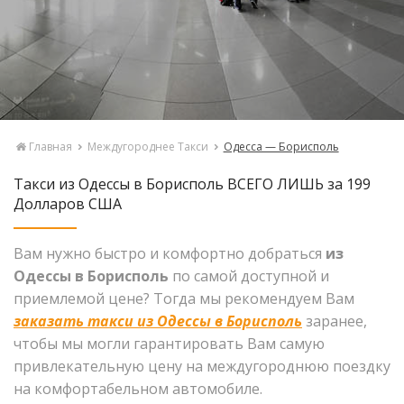
Главная
Междугороднее Такси
Одесса — Борисполь
Такси из Одессы в Борисполь ВСЕГО ЛИШЬ за 199
Долларов США
Вам нужно быстро и комфортно добраться
из
Одессы в Борисполь
по самой доступной и
приемлемой цене? Тогда мы рекомендуем Вам
заказать такси из Одессы в Борисполь
заранее,
чтобы мы могли гарантировать Вам самую
привлекательную цену на междугороднюю поездку
на комфортабельном автомобиле.