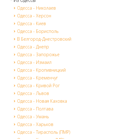
Из Одессы
Одесса - Николаев
Одесса - Херсон
Одесса - Киев
Одесса - Борисполь
В Белгород-Днестровский
Одесса - Днепр
Одесса - Запорожье
Одесса - Измаил
Одесса - Кропивницкий
Одесса - Кременчуг
Одесса - Кривой Рог
Одесса - Львов
Одесса - Новая Каховка
Одесса - Полтава
Одесса - Умань
Одесса - Харьков
Одесса - Тирасполь (ПМР)